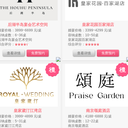
后湖半岛宴会艺术空间
皇家花园百家湖店
婚宴价格：3899~6699 元/桌
婚宴价格：3399~4299 元/桌
容纳桌数：6~36桌
容纳桌数：10~50桌
后湖半岛宴会艺术空间
皇家花园百家湖店
综合评分：
综合评分：
查看详情
免费预约
查看详情
免费预约
皇家葳汀江湾店
南京颂庭酒店
婚宴价格：3999~4899 元/桌
婚宴价格：4188~6888 元/桌
容纳桌数：5~31桌
容纳桌数：12~22桌
皇家葳汀江湾店
南京颂庭酒店