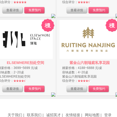
综合评分：
综合评分：
查看详情
免费预约
查看详情
免费预约
ELSEWHERE别处空间
紫金山六朝瑞庭私享花园
婚宴价格：3699~5699 元/桌
婚宴价格：4188~6888 元/桌
容纳桌数：2~20桌
容纳桌数：4~20桌
ELSEWHERE别处空间
紫金山六朝瑞庭私享花园
综合评分：
综合评分：
查看详情
免费预约
查看详情
免费预约
关于我们 |
联系我们 |
诚招英才 |
友情链接 |
网站地图 |
登录