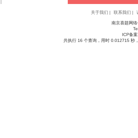
关于我们 |
联系我们 |
南京喜筵网络
Te
ICP备案
共执行 16 个查询，用时 0.012715 秒，