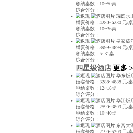
容纳桌数：10~50桌
综合评分：
瑞庭水
婚宴价格：4280~6280 元/桌
容纳桌数：10~36桌
综合评分：
皇家葳
婚宴价格：3999~4899 元/桌
容纳桌数：5~31桌
综合评分：
四星级酒店
更多 >
华东饭
婚宴价格：3288~4888 元/桌
容纳桌数：12~18桌
综合评分：
华江饭
婚宴价格：2599~3899 元/桌
容纳桌数：10~40桌
综合评分：
东宫大
婚宴价格：2199~5299 元/桌