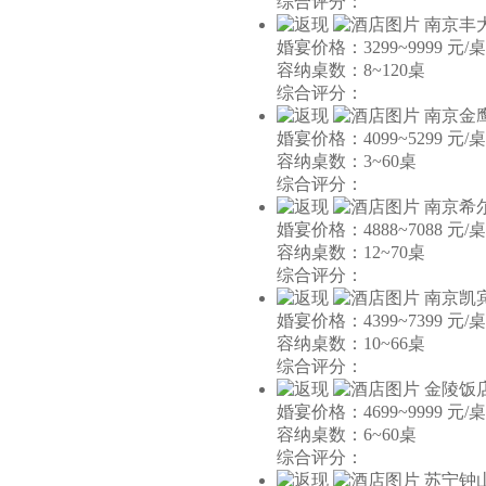
综合评分：
南京丰
婚宴价格：3299~9999 元/桌
容纳桌数：8~120桌
综合评分：
南京金
婚宴价格：4099~5299 元/桌
容纳桌数：3~60桌
综合评分：
南京希
婚宴价格：4888~7088 元/桌
容纳桌数：12~70桌
综合评分：
南京凯
婚宴价格：4399~7399 元/桌
容纳桌数：10~66桌
综合评分：
金陵饭
婚宴价格：4699~9999 元/桌
容纳桌数：6~60桌
综合评分：
苏宁钟