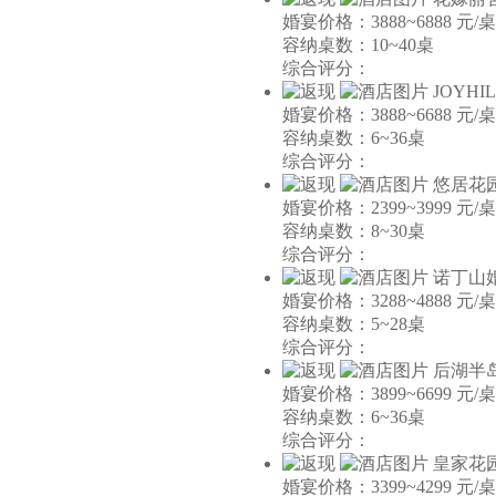
婚宴价格：3888~6888 元/桌
容纳桌数：10~40桌
综合评分：
JOYH
婚宴价格：3888~6688 元/桌
容纳桌数：6~36桌
综合评分：
悠居花
婚宴价格：2399~3999 元/桌
容纳桌数：8~30桌
综合评分：
诺丁山
婚宴价格：3288~4888 元/桌
容纳桌数：5~28桌
综合评分：
后湖半
婚宴价格：3899~6699 元/桌
容纳桌数：6~36桌
综合评分：
皇家花
婚宴价格：3399~4299 元/桌