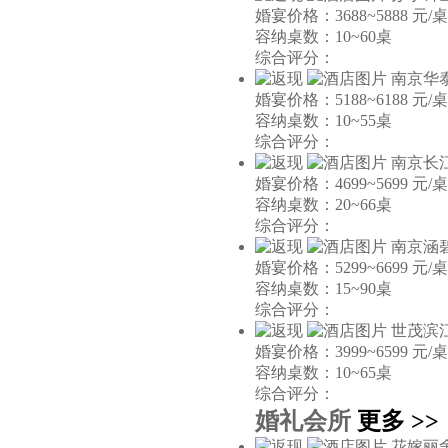
婚宴价格：3688~5888 元/桌
容纳桌数：10~60桌
综合评分：
南京华
婚宴价格：5188~6188 元/桌
容纳桌数：10~55桌
综合评分：
南京长
婚宴价格：4699~5699 元/桌
容纳桌数：20~66桌
综合评分：
南京涵
婚宴价格：5299~6699 元/桌
容纳桌数：15~90桌
综合评分：
世茂滨
婚宴价格：3999~6599 元/桌
容纳桌数：10~65桌
综合评分：
婚礼会所
更多 >>
花嫁丽