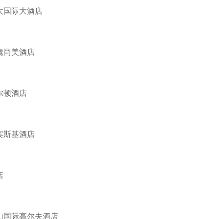
大国际大酒店
鹰尚美酒店
尔顿酒店
宾斯基酒店
店
山国际高尔夫酒店