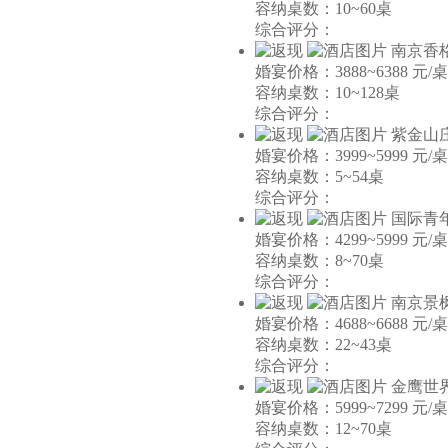
容纳桌数：10~60桌
综合评分：
南京香
婚宴价格：3888~6388 元/桌
容纳桌数：10~128桌
综合评分：
紫金山
婚宴价格：3999~5999 元/桌
容纳桌数：5~54桌
综合评分：
国际青
婚宴价格：4299~5999 元/桌
容纳桌数：8~70桌
综合评分：
南京景
婚宴价格：4688~6688 元/桌
容纳桌数：22~43桌
综合评分：
金鹰世
婚宴价格：5999~7299 元/桌
容纳桌数：12~70桌